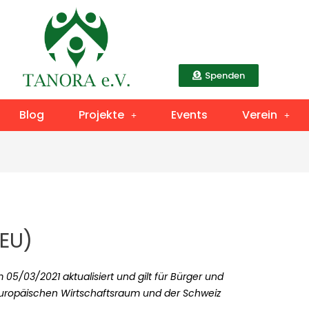
Spenden
Blog
Projekte
Events
Verein
(EU)
 05/03/2021 aktualisiert und gilt für Bürger und
uropäischen Wirtschaftsraum und der Schweiz