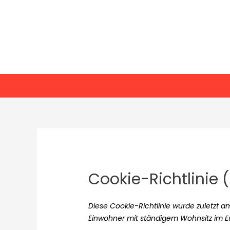
Cookie-Richtlinie 
Diese Cookie-Richtlinie wurde zuletzt am
Einwohner mit ständigem Wohnsitz im E