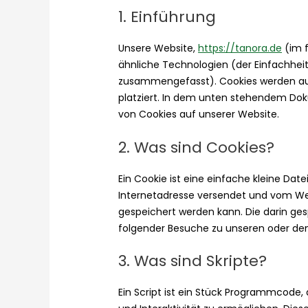
1. Einführung
Unsere Website,
https://tanora.de
(im f
ähnliche Technologien (der Einfachheit
zusammengefasst). Cookies werden au
platziert. In dem unten stehendem Dok
von Cookies auf unserer Website.
2. Was sind Cookies?
Ein Cookie ist eine einfache kleine Dat
Internetadresse versendet und vom W
gespeichert werden kann. Die darin g
folgender Besuche zu unseren oder den
3. Was sind Skripte?
Ein Script ist ein Stück Programmcode,