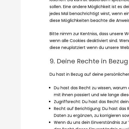
sollen. Eine andere Möglichkeit ist es d
jedes Mal benachrichtigt wirst, wenn ein
diese Möglichkeiten beachte die Anweis
Bitte nimm zur Kentniss, dass unsere We
wenn alle Cookies deaktiviert sind. We
diese neuplatziert wenn du unsere Web
9. Deine Rechte in Bezu
Du hast in Bezug auf deine persönliche
Du hast das Recht zu wissen, warum
mit ihnen passiert und wie lange die
Zugriffsrecht: Du hast das Recht de
Recht auf Berichtigung: Du hast das
Daten zu ergänzen, zu korrigieren so
Wenn du uns dein Einverständnis zur