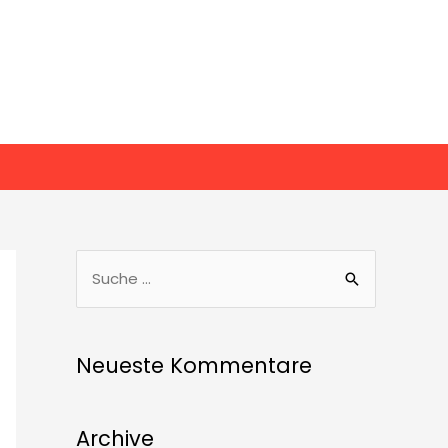
Neueste Kommentare
Archive