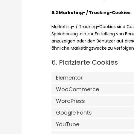
5.2 Marketing- / Tracking-Cookies
Marketing- / Tracking-Cookies sind Coo
Speicherung, die zur Erstellung von B
anzuzeigen oder den Benutzer auf dies
ähnliche Marketingzwecke zu verfolgen
6. Platzierte Cookies
Elementor
WooCommerce
WordPress
Google Fonts
YouTube