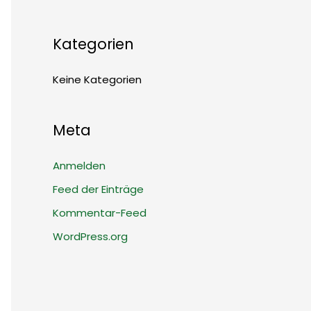
Kategorien
Keine Kategorien
Meta
Anmelden
Feed der Einträge
Kommentar-Feed
WordPress.org