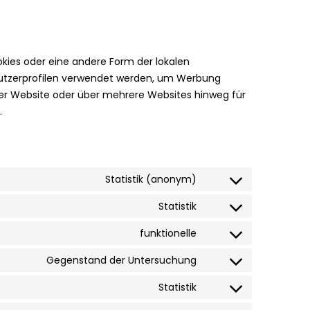
kies oder eine andere Form der lokalen
enutzerprofilen verwendet werden, um Werbung
er Website oder über mehrere Websites hinweg für
.
Statistik (anonym)
Statistik
funktionelle
Gegenstand der Untersuchung
Statistik